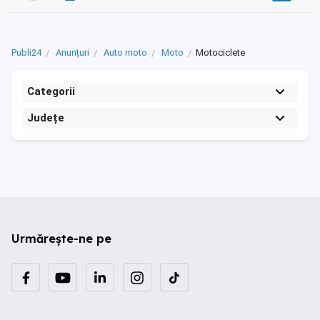
Publi24
Anunțuri
Auto moto
Moto
Motociclete
Categorii
Județe
Urmărește-ne pe