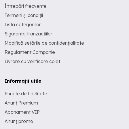
Întrebări frecvente
Termeni și condiții
Lista categoriilor
Siguranța tranzacțiilor
Modifică setările de confidențialitate
Regulament Campanie
Livrare cu verificare colet
Informații utile
Puncte de fidelitate
Anunț Premium
Abonament VIP
Anunț promo