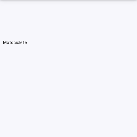
Motociclete