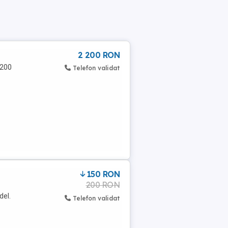
2 200 RON
2200
Telefon validat
150 RON
200 RON
del.
Telefon validat