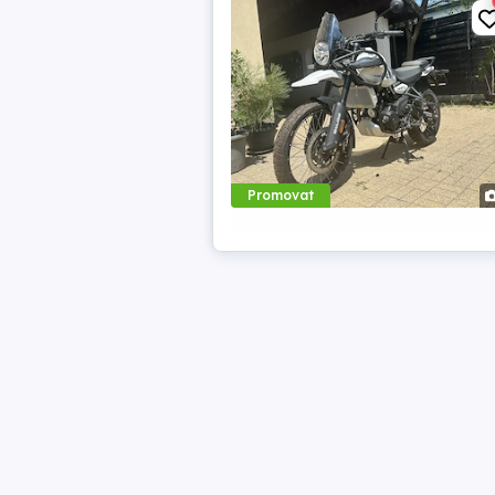
Promovat