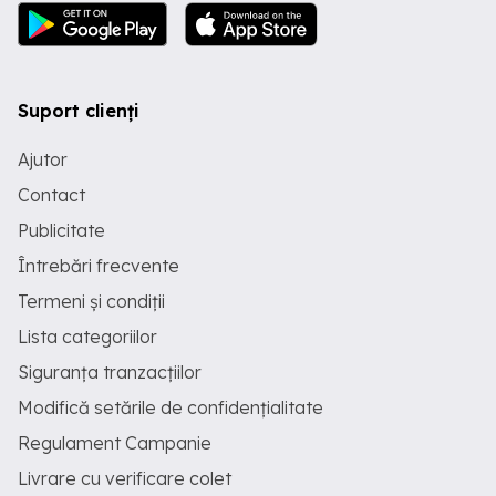
Suport clienți
Ajutor
Contact
Publicitate
Întrebări frecvente
Termeni și condiții
Lista categoriilor
Siguranța tranzacțiilor
Modifică setările de confidențialitate
Regulament Campanie
Livrare cu verificare colet