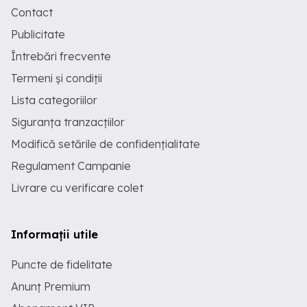
Contact
Publicitate
Întrebări frecvente
Termeni și condiții
Lista categoriilor
Siguranța tranzacțiilor
Modifică setările de confidențialitate
Regulament Campanie
Livrare cu verificare colet
Informații utile
Puncte de fidelitate
Anunț Premium