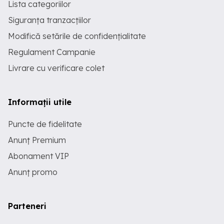
Lista categoriilor
Siguranța tranzacțiilor
Modifică setările de confidențialitate
Regulament Campanie
Livrare cu verificare colet
Informații utile
Puncte de fidelitate
Anunț Premium
Abonament VIP
Anunț promo
Parteneri