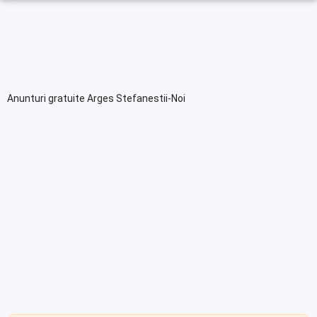
Anunturi gratuite Arges Stefanestii-Noi