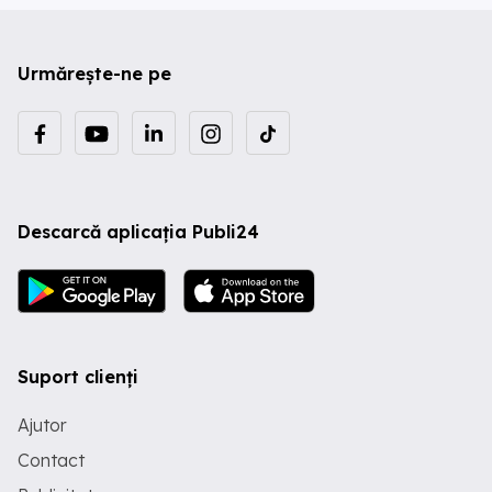
Urmărește-ne pe
Descarcă aplicația Publi24
Suport clienți
Ajutor
Contact