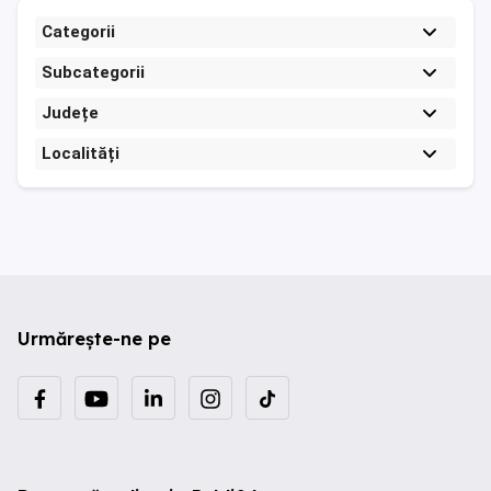
Categorii
Subcategorii
Județe
Localități
Urmărește-ne pe