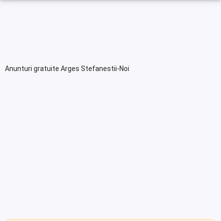
Anunturi gratuite Arges Stefanestii-Noi