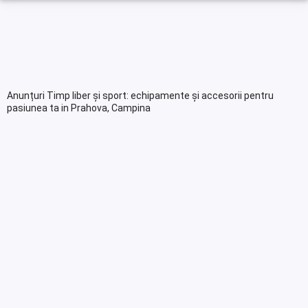
Anunțuri Timp liber și sport: echipamente și accesorii pentru
pasiunea ta in Prahova, Campina