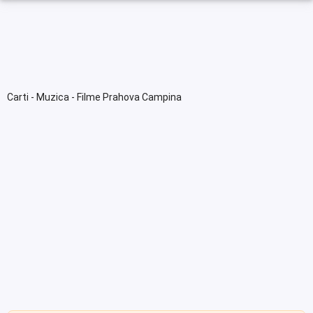
Carti - Muzica - Filme Prahova Campina