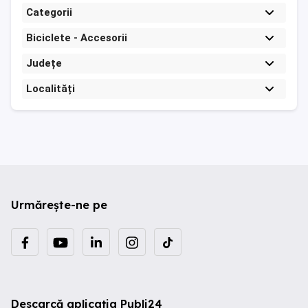
Categorii
Biciclete - Accesorii
Județe
Localități
Urmărește-ne pe
Descarcă aplicația Publi24