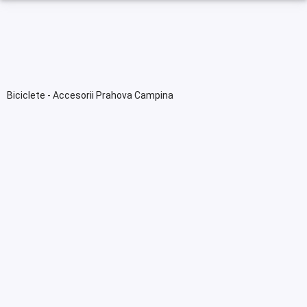
Biciclete - Accesorii Prahova Campina