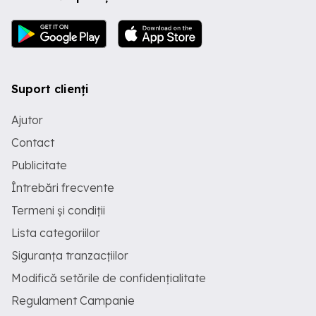
Suport clienți
Ajutor
Contact
Publicitate
Întrebări frecvente
Termeni și condiții
Lista categoriilor
Siguranța tranzacțiilor
Modifică setările de confidențialitate
Regulament Campanie