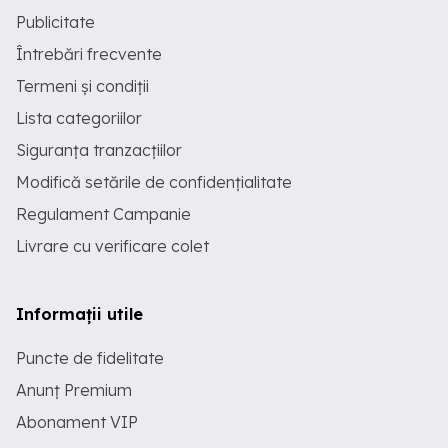
Publicitate
Întrebări frecvente
Termeni și condiții
Lista categoriilor
Siguranța tranzacțiilor
Modifică setările de confidențialitate
Regulament Campanie
Livrare cu verificare colet
Informații utile
Puncte de fidelitate
Anunț Premium
Abonament VIP