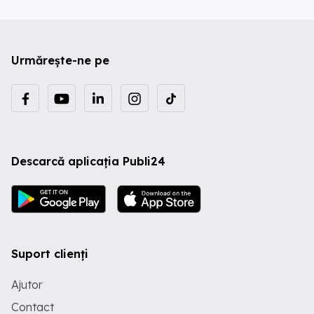
Urmărește-ne pe
Descarcă aplicația Publi24
Suport clienți
Ajutor
Contact