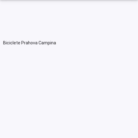
Biciclete Prahova Campina