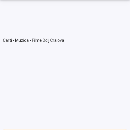
Carti - Muzica - Filme Dolj Craiova