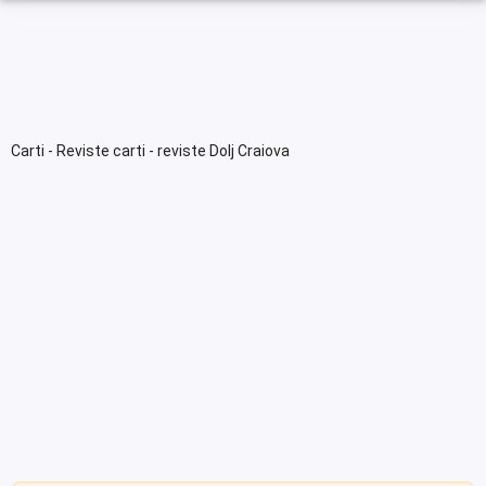
Carti - Reviste carti - reviste Dolj Craiova