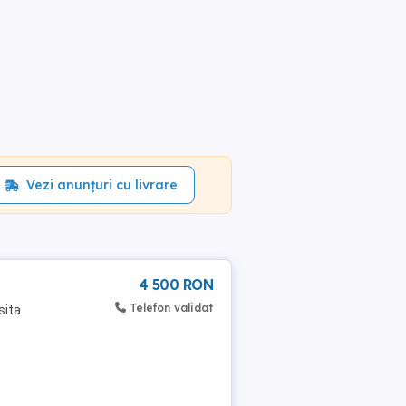
Vezi anunțuri cu livrare
4 500 RON
Telefon validat
sita