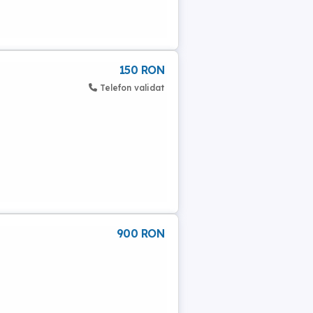
150 RON
Telefon validat
900 RON