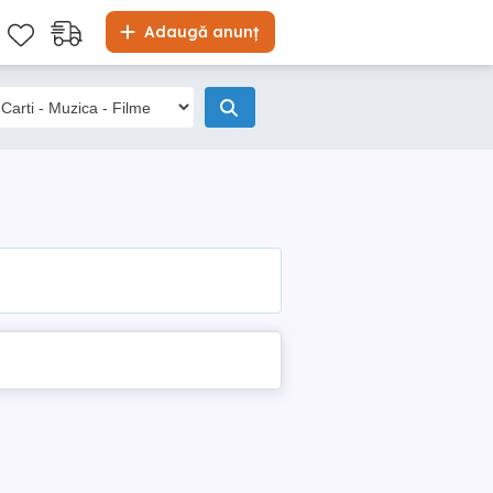
Adaugă anunț