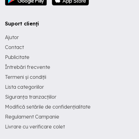
Suport clienți
Ajutor
Contact
Publicitate
Întrebări frecvente
Termeni și condiții
Lista categoriilor
Siguranța tranzacțiilor
Modifică setările de confidențialitate
Regulament Campanie
Livrare cu verificare colet