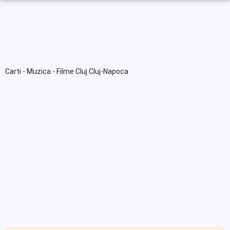
Carti - Muzica - Filme Cluj Cluj-Napoca