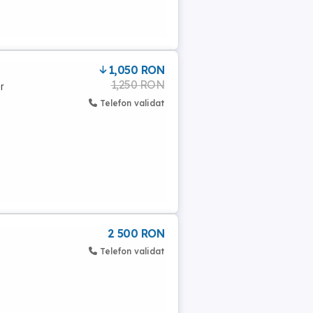
1,050 RON
1,250 RON
r
Telefon validat
2 500 RON
Telefon validat