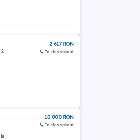
2 617 RON
 2
Telefon validat
10 000 RON
Telefon validat
 la