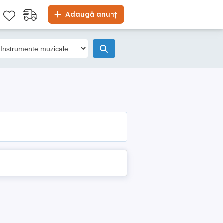
Adaugă anunț