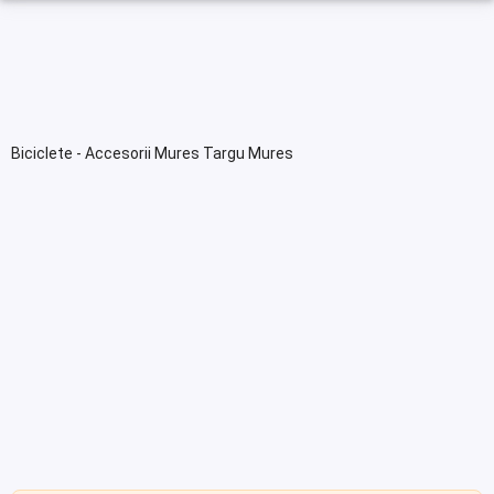
Biciclete - Accesorii Mures Targu Mures