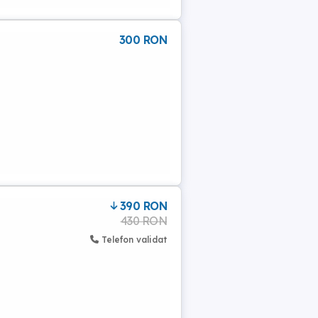
300 RON
390 RON
430 RON
Telefon validat