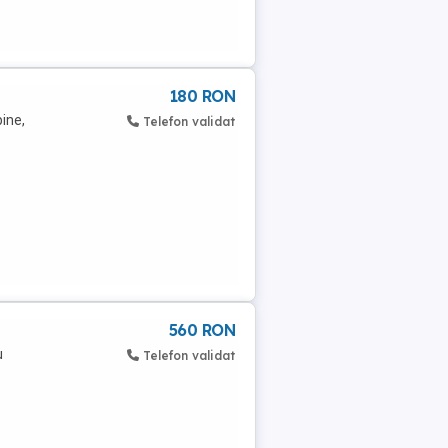
180 RON
ine,
Telefon validat
560 RON
u
Telefon validat