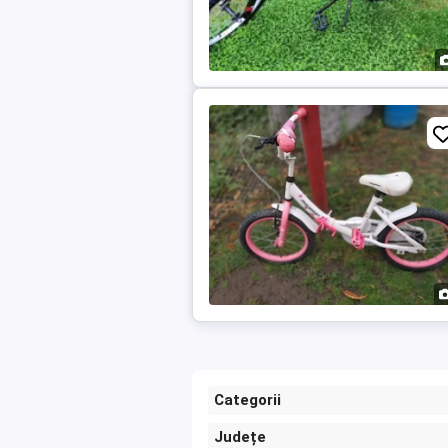
Categorii
Județe