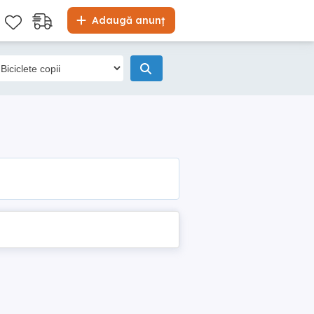
Adaugă anunț