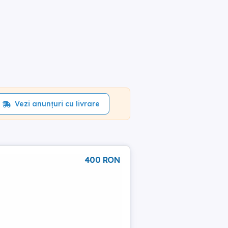
Vezi anunțuri cu livrare
400 RON