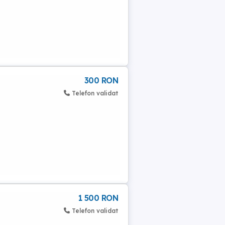
300 RON
Telefon validat
1 500 RON
Telefon validat