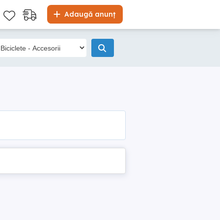
Adaugă anunț