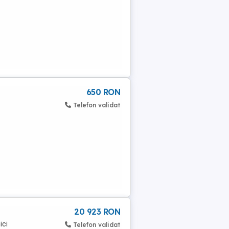
650 RON
Telefon validat
20 923 RON
ici
Telefon validat