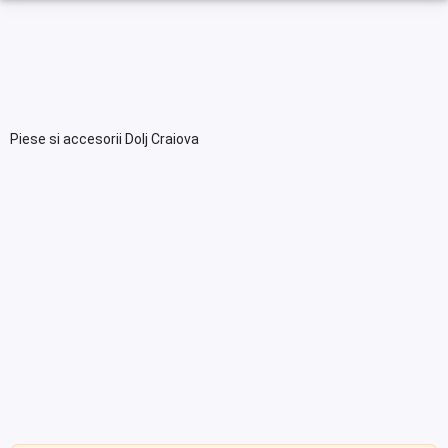
Piese si accesorii Dolj Craiova