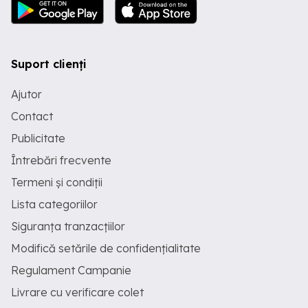
Suport clienți
Ajutor
Contact
Publicitate
Întrebări frecvente
Termeni și condiții
Lista categoriilor
Siguranța tranzacțiilor
Modifică setările de confidențialitate
Regulament Campanie
Livrare cu verificare colet