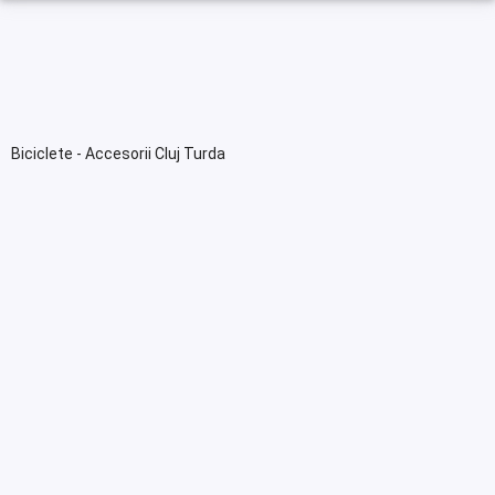
Biciclete - Accesorii Cluj Turda