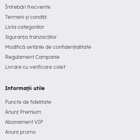
Întrebări frecvente
Termeni și condiții
Lista categoriilor
Siguranța tranzacțiilor
Modifică setările de confidențialitate
Regulament Campanie
Livrare cu verificare colet
Informații utile
Puncte de fidelitate
Anunț Premium
Abonament VIP
Anunț promo