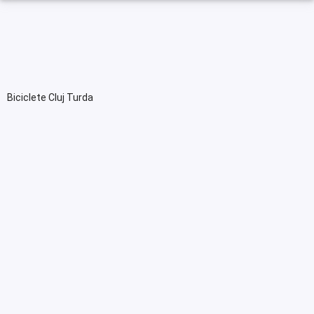
Biciclete Cluj Turda