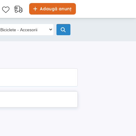
Adaugă anunț