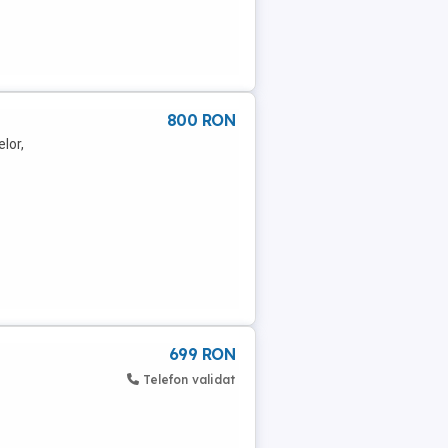
800 RON
lor,
699 RON
Telefon validat