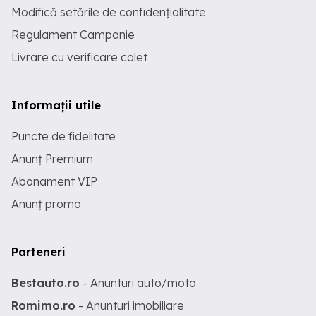
Modifică setările de confidențialitate
Regulament Campanie
Livrare cu verificare colet
Informații utile
Puncte de fidelitate
Anunț Premium
Abonament VIP
Anunț promo
Parteneri
Bestauto.ro
- Anunturi auto/moto
Romimo.ro
- Anunturi imobiliare