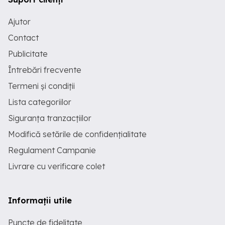
Ajutor
Contact
Publicitate
Întrebări frecvente
Termeni și condiții
Lista categoriilor
Siguranța tranzacțiilor
Modifică setările de confidențialitate
Regulament Campanie
Livrare cu verificare colet
Informații utile
Puncte de fidelitate