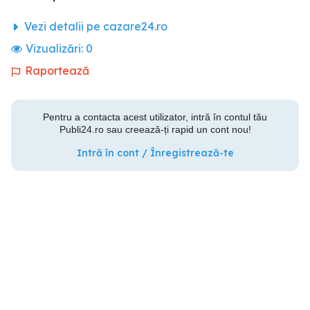
Vezi detalii pe cazare24.ro
Vizualizări:
0
Raportează
Pentru a contacta acest utilizator, intră în contul tău
Publi24.ro sau creează-ți rapid un cont nou!
Intră în cont / Înregistrează-te