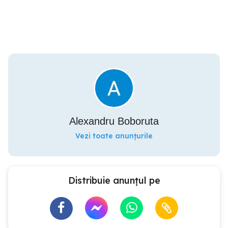
Alexandru Boboruta
Vezi toate anunțurile
Distribuie anunțul pe