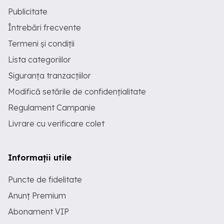
Publicitate
Întrebări frecvente
Termeni și condiții
Lista categoriilor
Siguranța tranzacțiilor
Modifică setările de confidențialitate
Regulament Campanie
Livrare cu verificare colet
Informații utile
Puncte de fidelitate
Anunț Premium
Abonament VIP