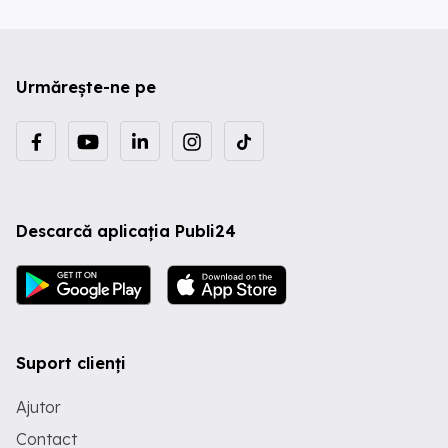
Urmărește-ne pe
Descarcă aplicația Publi24
Suport clienți
Ajutor
Contact