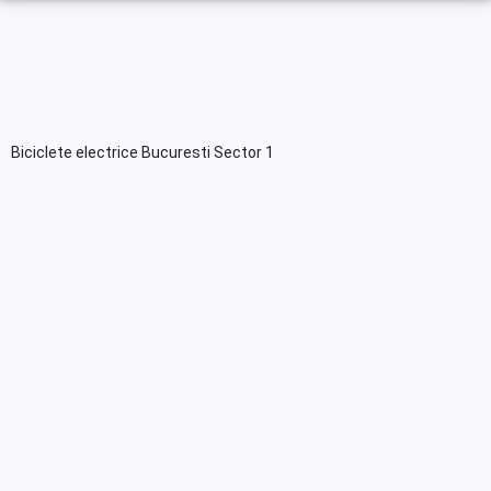
Biciclete electrice Bucuresti Sector 1