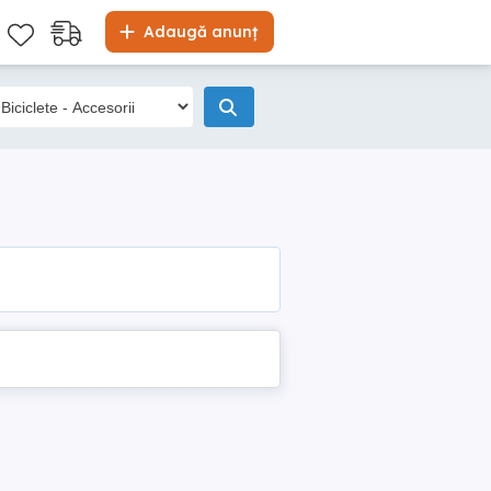
Adaugă anunț