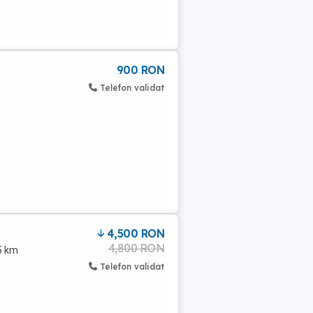
900 RON
Telefon validat
4,500 RON
4,800 RON
25 km
Telefon validat