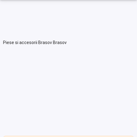
Piese si accesorii Brasov Brasov