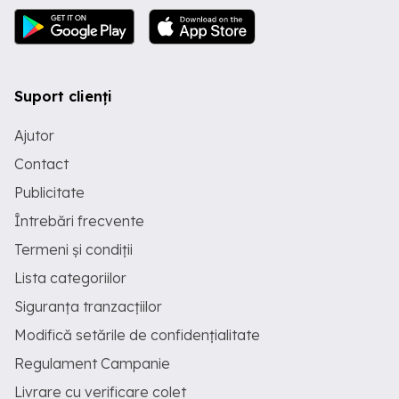
Suport clienți
Ajutor
Contact
Publicitate
Întrebări frecvente
Termeni și condiții
Lista categoriilor
Siguranța tranzacțiilor
Modifică setările de confidențialitate
Regulament Campanie
Livrare cu verificare colet