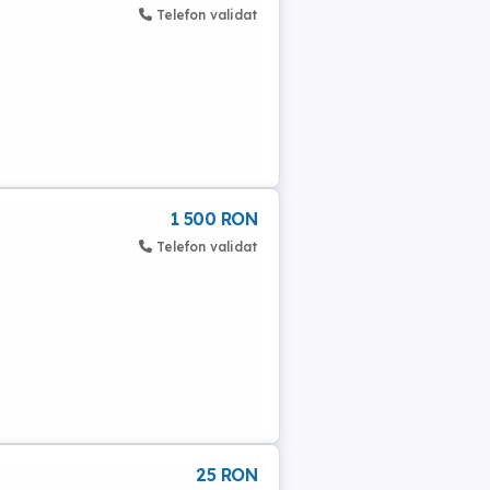
Telefon validat
1 500 RON
Telefon validat
25 RON