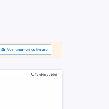
Vezi anunțuri cu livrare
Telefon validat