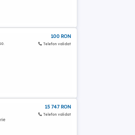
100 RON
so.
Telefon validat
15 747 RON
Telefon validat
rie