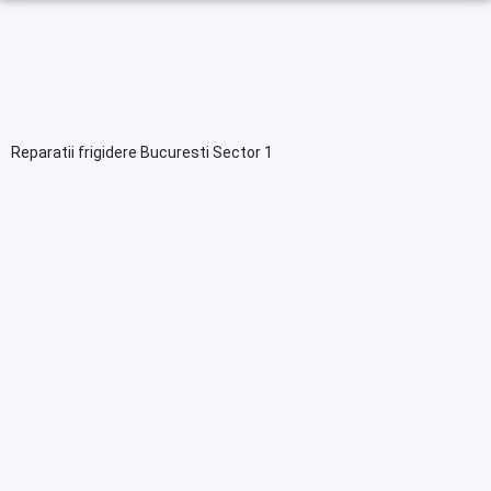
Reparatii frigidere Bucuresti Sector 1