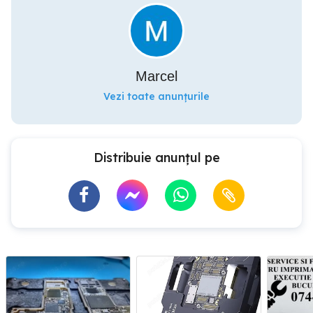
Marcel
Vezi toate anunțurile
Distribuie anunțul pe