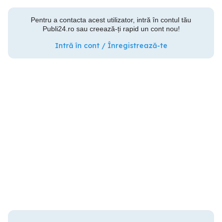
Pentru a contacta acest utilizator, intră în contul tău
Publi24.ro sau creează-ți rapid un cont nou!
Intră în cont / Înregistrează-te