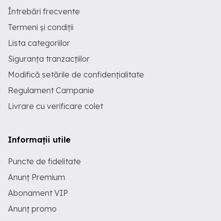
Întrebări frecvente
Termeni și condiții
Lista categoriilor
Siguranța tranzacțiilor
Modifică setările de confidențialitate
Regulament Campanie
Livrare cu verificare colet
Informații utile
Puncte de fidelitate
Anunț Premium
Abonament VIP
Anunț promo