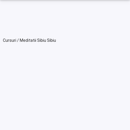
Cursuri / Meditatii Sibiu Sibiu