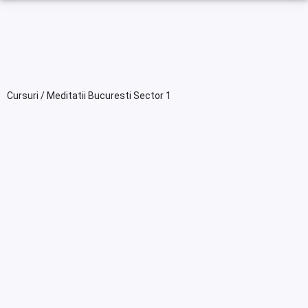
Cursuri / Meditatii Bucuresti Sector 1