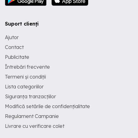
Suport clienți
Ajutor
Contact
Publicitate
Întrebări frecvente
Termeni și condiții
Lista categoriilor
Siguranța tranzacțiilor
Modifică setările de confidențialitate
Regulament Campanie
Livrare cu verificare colet