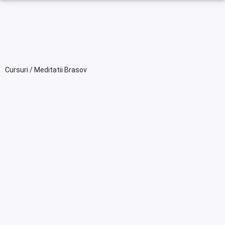
Cursuri / Meditatii Brasov