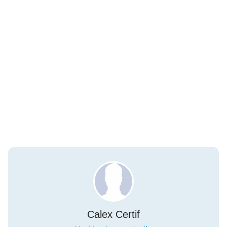
Calex Certif