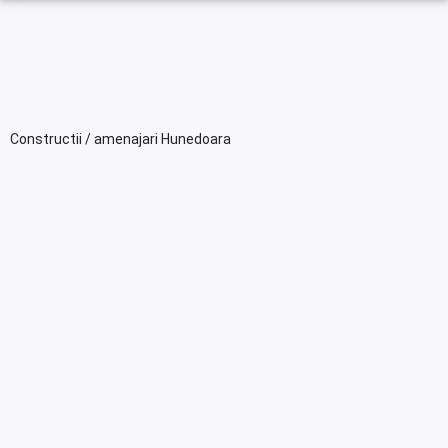
Constructii / amenajari Hunedoara