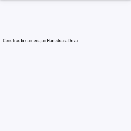
Constructii / amenajari Hunedoara Deva