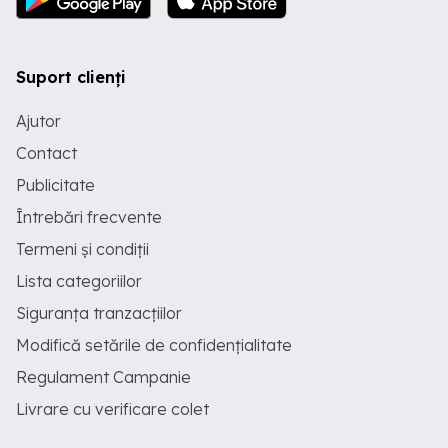
Suport clienți
Ajutor
Contact
Publicitate
Întrebări frecvente
Termeni și condiții
Lista categoriilor
Siguranța tranzacțiilor
Modifică setările de confidențialitate
Regulament Campanie
Livrare cu verificare colet