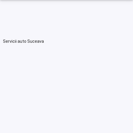
Servicii auto Suceava