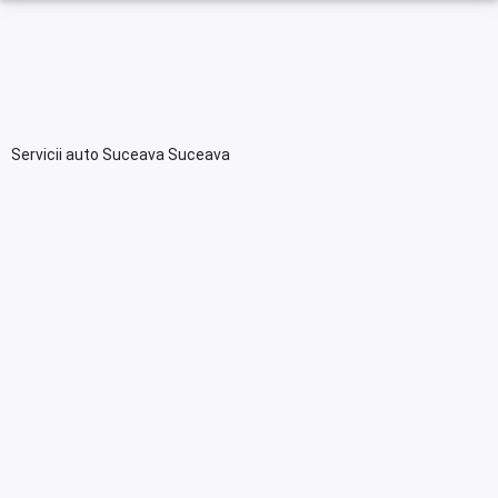
Servicii auto Suceava Suceava