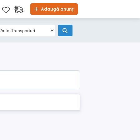
Adaugă anunț