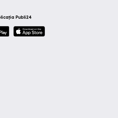
licația Publi24