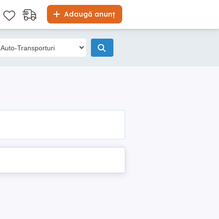
Adaugă anunț