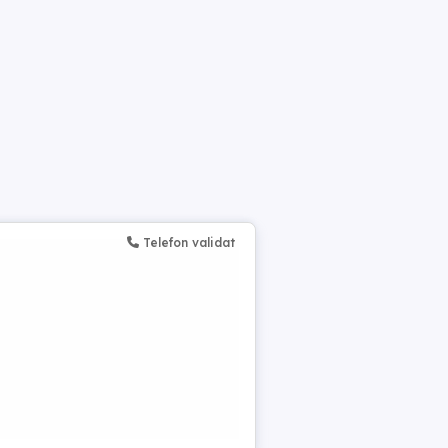
Telefon validat