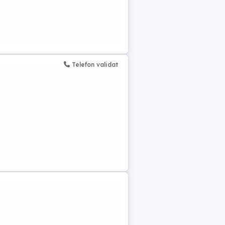
Telefon validat