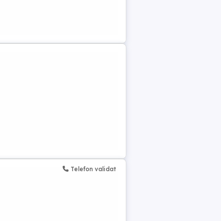
Telefon validat