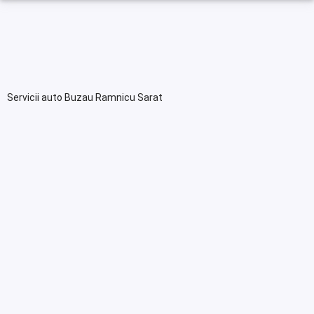
Servicii auto Buzau Ramnicu Sarat