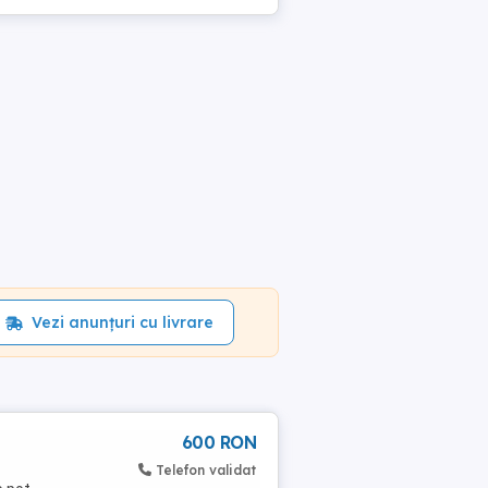
Vezi anunțuri cu livrare
600 RON
Telefon validat