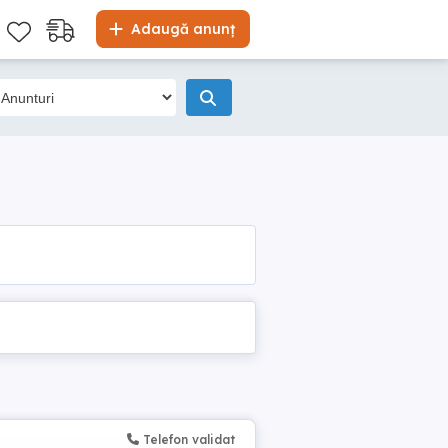
Adaugă anunț
Telefon validat