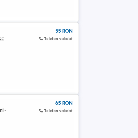
55 RON
Telefon validat
RE
65 RON
il-
Telefon validat