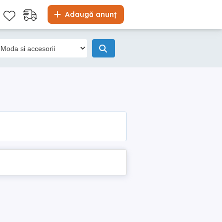
Adaugă anunț