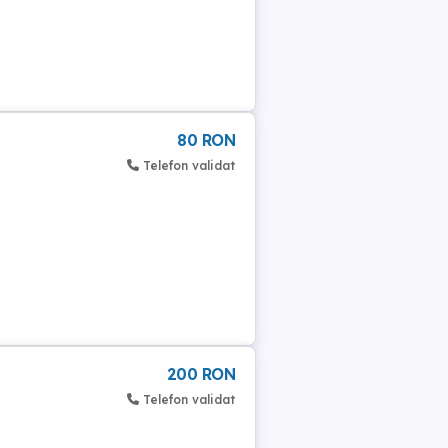
80 RON
Telefon validat
200 RON
Telefon validat