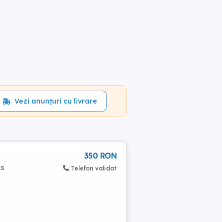
Vezi anunțuri cu livrare
350 RON
as
Telefon validat