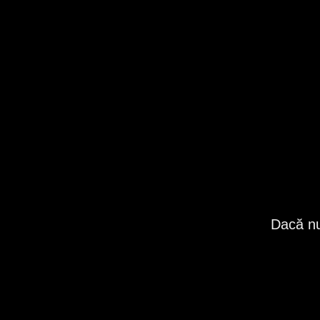
Dacă nu