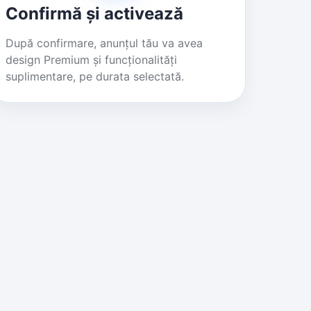
Confirmă și activează
După confirmare, anunțul tău va avea
design Premium și funcționalități
suplimentare, pe durata selectată.