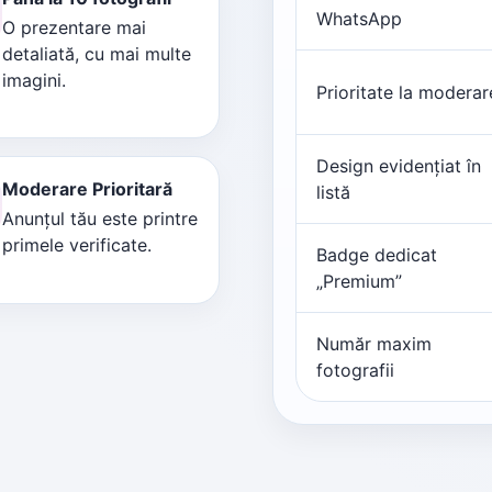
WhatsApp
O prezentare mai
detaliată, cu mai multe
imagini.
Prioritate la moderar
Design evidențiat în
Moderare Prioritară
listă
Anunțul tău este printre
primele verificate.
Badge dedicat
„Premium”
Număr maxim
fotografii