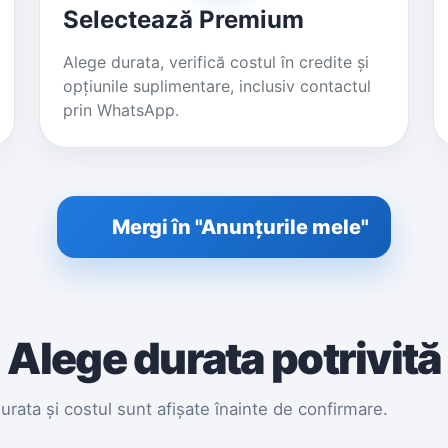
Selectează Premium
Alege durata, verifică costul în credite și
opțiunile suplimentare, inclusiv contactul
prin WhatsApp.
Mergi în "Anunțurile mele"
Alege durata potrivită
rata și costul sunt afișate înainte de confirmare.