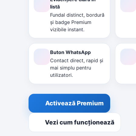
listă
Fundal distinct, bordură
și badge Premium
vizibile instant.
Buton WhatsApp
Contact direct, rapid și
mai simplu pentru
utilizatori.
Activează Premium
Vezi cum funcționează