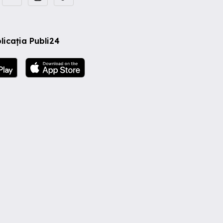
licația Publi24