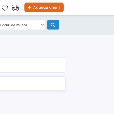
Adaugă anunț